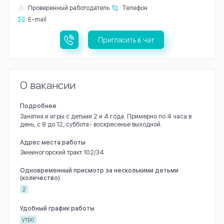
Проверенный работодатель
Телефон
E-mail
Пригласить в чат
О вакансии
Подробнее
Занятия и игры с детьми 2 и 4 года. Примерно по 4 часа в
день, с 8 до 12, суббота- воскресенье выходной.
Адрес места работы
Змеиногорский тракт 102/34
Одновременный присмотр за несколькими детьми
(количество)
2
Удобный график работы
утро