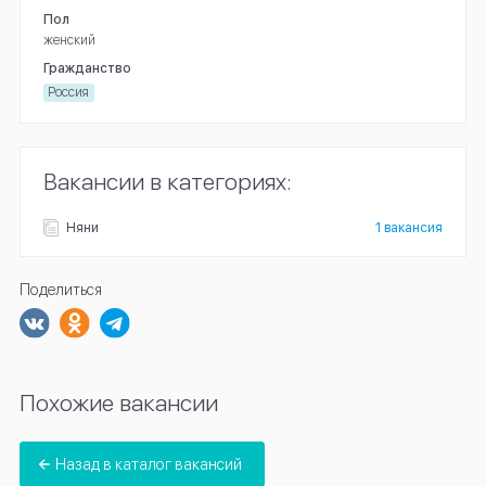
Пол
женский
Гражданство
Россия
Вакансии в категориях:
Няни
1 вакансия
Поделиться
Похожие вакансии
Назад в каталог вакансий