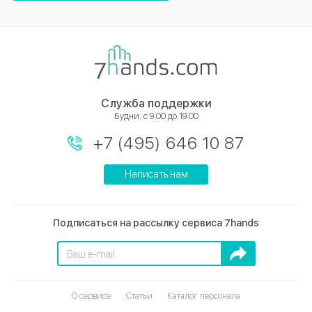
Служба поддержки
Будни: с 9:00 до 19:00
+7 (495) 646 10 87
Написать нам
Подписаться на рассылку сервиса 7hands
Подписаться
О сервисе
Статьи
Каталог персонала