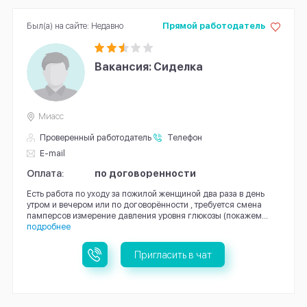
Был(а) на сайте: Недавно
Прямой работодатель
Вакансия: Сиделка
Миасс
Проверенный работодатель
Телефон
E-mail
Оплата:
по договоренности
Есть работа по уходу за пожилой женщиной два раза в день
утром и вечером или по договорённости , требуется смена
памперсов измерение давления уровня глюкозы (покажем...
подробнее
Пригласить в чат