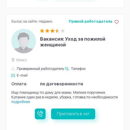
Был(а) на сайте: Недавно
Прямой работодатель
Вакансия: Уход за пожилой
женщиной
Миасс
Проверенный работодатель
Телефон
E-mail
Оплата:
по договоренности
Ищу помощницу по дому для мамы. Мелкие поручения.
Купание один раз в неделю, уборка, готовка по необходимости
подробнее
Пригласить в чат