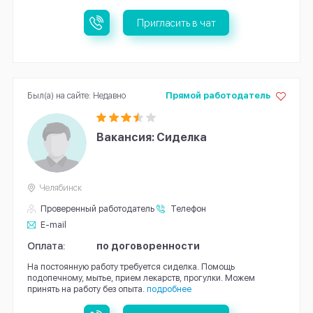
Пригласить в чат
Был(а) на сайте: Недавно
Прямой работодатель
Вакансия: Сиделка
Челябинск
Проверенный работодатель
Телефон
E-mail
Оплата:
по договоренности
На постоянную работу требуется сиделка. Помощь
подопечному, мытье, прием лекарств, прогулки. Можем
принять на работу без опыта.
подробнее