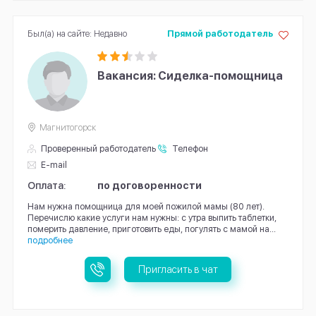
Был(а) на сайте: Недавно
Прямой работодатель
Вакансия: Сиделка-помощница
Магнитогорск
Проверенный работодатель
Телефон
E-mail
Оплата:
по договоренности
Нам нужна помощница для моей пожилой мамы (80 лет).
Перечислю какие услуги нам нужны: с утра выпить таблетки,
померить давление, приготовить еды, погулять с мамой на...
подробнее
Пригласить в чат