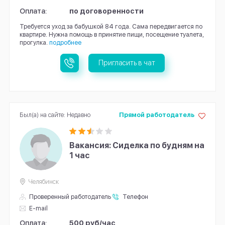
Оплата:
по договоренности
Требуется уход за бабушкой 84 года. Сама передвигается по
квартире. Нужна помощь в принятие пищи, посещение туалета,
прогулка.
подробнее
Пригласить в чат
Был(а) на сайте: Недавно
Прямой работодатель
Вакансия: Сиделка по будням на
1 час
Челябинск
Проверенный работодатель
Телефон
E-mail
Оплата:
500 руб/час