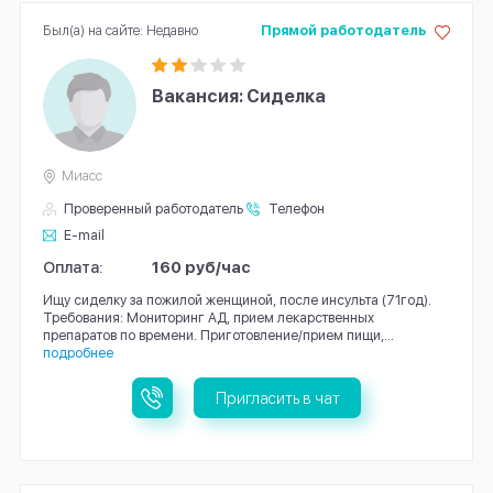
Был(а) на сайте: Недавно
Прямой работодатель
Вакансия: Сиделка
Миасс
Проверенный работодатель
Телефон
E-mail
Оплата:
160 руб/час
Ищу сиделку за пожилой женщиной, после инсульта (71год).
Требования: Мониторинг АД, прием лекарственных
препаратов по времени. Приготовление/прием пищи,...
подробнее
Пригласить в чат