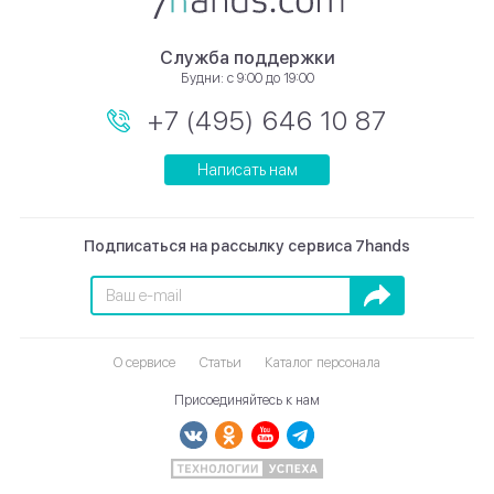
Служба поддержки
Будни: с 9:00 до 19:00
+7 (495) 646 10 87
Написать нам
Подписаться на рассылку сервиса 7hands
Подписаться
О сервисе
Статьи
Каталог персонала
Присоединяйтесь к нам