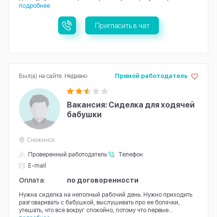
подробнее
Пригласить в чат
Был(а) на сайте: Недавно
Прямой работодатель
Вакансия: Сиделка для ходячей
бабушки
Снежинск
Проверенный работодатель
Телефон
E-mail
Оплата:
по договоренности
Нужна сиделка на неполный рабочий день. Нужно приходить
разговаривать с бабушкой, выслушивать про ее болячки,
утешать, что все вокруг спокойно, потому что первые...