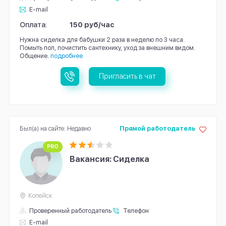
E-mail
Оплата:
150 руб/час
Нужна сиделка для бабушки 2 раза в неделю по 3 часа.
Помыть пол, почистить сантехнику, уход за внешним видом.
Общение.
подробнее
Пригласить в чат
Был(а) на сайте: Недавно
Прямой работодатель
PRO
Вакансия: Сиделка
Копейск
Проверенный работодатель
Телефон
E-mail