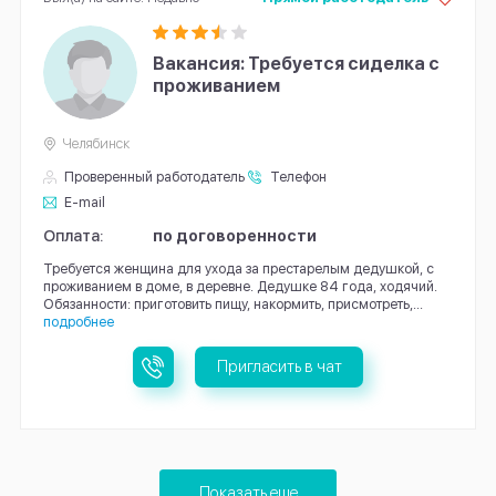
Вакансия: Требуется сиделка с
проживанием
Челябинск
Проверенный работодатель
Телефон
E-mail
Оплата:
по договоренности
Требуется женщина для ухода за престарелым дедушкой, с
проживанием в доме, в деревне. Дедушке 84 года, ходячий.
Обязанности: приготовить пищу, накормить, присмотреть,...
подробнее
Пригласить в чат
Показать еще