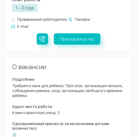
1 - 3 года
Проверенный работодатель
Телефон
E-mail
Пригласить в чат
О вакансии
Подробнее
Требуется няня для ребенка. Прогулки, организация питания,
соблюдение режима, уход, организация свободного времени
ребенка.
Адрес места работы
Комиссариатская улица, 3
Одновременный присмотр за несколькими детьми
(количество)
1