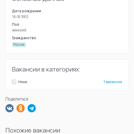
Дата рождения
14.09.1992
Пол
женский
Гражданство
Россия
Вакансии в категориях:
Няни
1 вакансия
Поделиться
Похожие вакансии