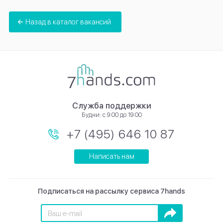
Назад в каталог вакансий
Служба поддержки
Будни: с 9:00 до 19:00
+7 (495) 646 10 87
Написать нам
Подписаться на рассылку сервиса 7hands
Подписаться