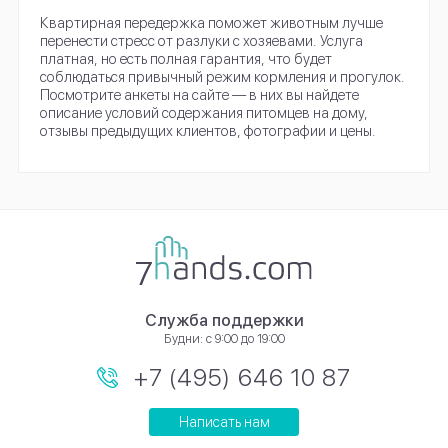
Квартирная передержка поможет животным лучше
перенести стресс от разлуки с хозяевами. Услуга
платная, но есть полная гарантия, что будет
соблюдаться привычный режим кормления и прогулок.
Посмотрите анкеты на сайте — в них вы найдете
описание условий содержания питомцев на дому,
отзывы предыдущих клиентов, фотографии и цены.
Служба поддержки
Будни: с 9:00 до 19:00
+7 (495) 646 10 87
Написать нам