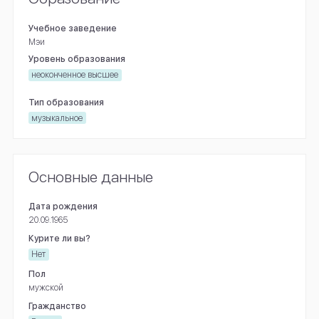
Учебное заведение
Мэи
Уровень образования
неоконченное высшее
Тип образования
музыкальное
Основные данные
Дата рождения
20.09.1965
Курите ли вы?
Нет
Пол
мужской
Гражданство