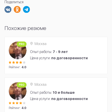
Поделиться
Похожие резюме
Москва
PRO
Опыт работы:
7 - 9 лет
Цена услуги:
по договоренности
Рейтинг:
4.0
Москва
PRO
Опыт работы:
10 и больше
Цена услуги:
по договоренности
Рейтинг:
4.0