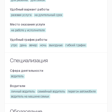
Удобный вариант работы
разовая услуга
на длительный срок
Место оказания услуги
на работе у исполнителя
Удобный график работы
утро
день
вечер
ночь
выходные
гибкий график
Специализация
Сфера деятельности
водитель
Водители
личный водитель
семейный водитель
перегон автомобиля
водитель на машине семьи
Образование