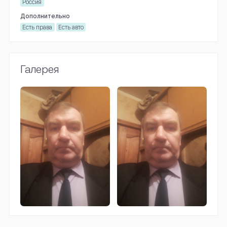
Россия
Дополнительно
Есть права
Есть авто
Галерея