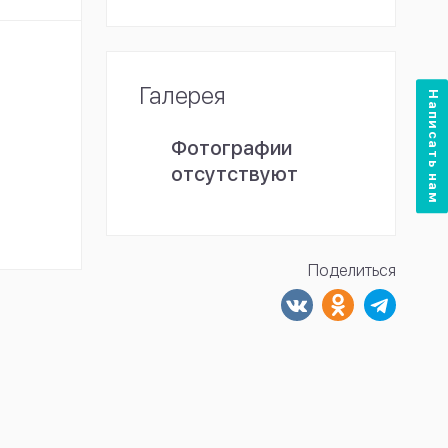
Галерея
Написать нам
Фотографии
отсутствуют
Поделиться