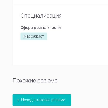
Специализация
Сфера деятельности
массажист
Похожие резюме
Назад в каталог резюме