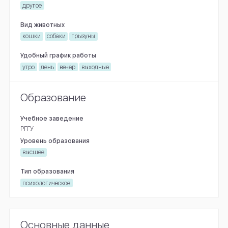
другое
Вид животных
кошки
собаки
грызуны
Удобный график работы
утро
день
вечер
выходные
Образование
Учебное заведение
РГГУ
Уровень образования
высшее
Тип образования
психологическое
Основные данные