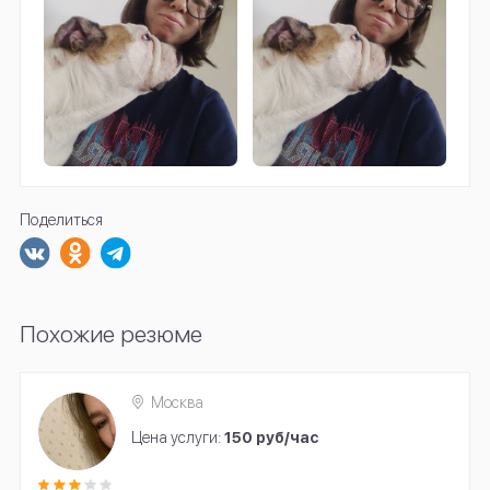
Поделиться
Похожие резюме
Москва
Цена услуги:
150 руб/час