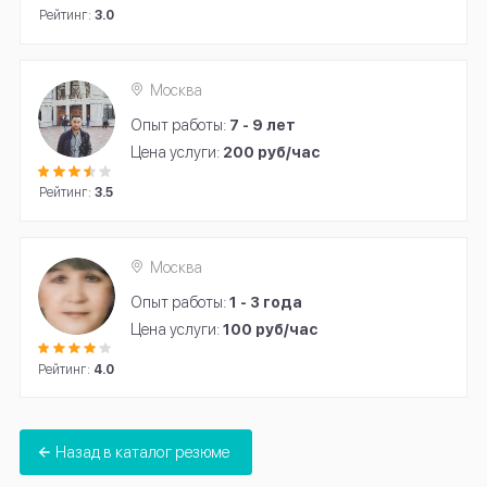
Рейтинг:
3.0
Москва
Опыт работы:
7 - 9 лет
Цена услуги:
200 руб/час
Рейтинг:
3.5
Москва
Опыт работы:
1 - 3 года
Цена услуги:
100 руб/час
Рейтинг:
4.0
Назад в каталог резюме