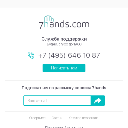
Служба поддержки
Будни: с 9:00 до 19:00
+7 (495) 646 10 87
Написать нам
Подписаться на рассылку сервиса 7hands
Подписаться
О сервисе
Статьи
Каталог персонала
Присоединяйтесь к нам