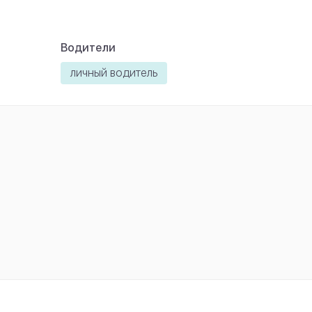
Водители
личный водитель