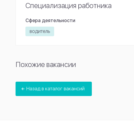
Специализация работника
Сфера деятельности
водитель
Похожие вакансии
Назад в каталог вакансий