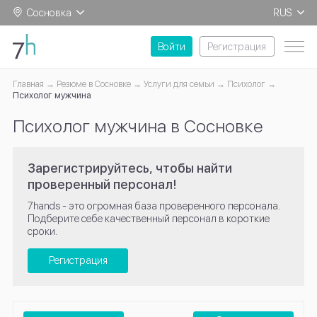
Сосновка
RUS
EN
Войти
Регистрация
Главная
Резюме в Сосновке
Услуги для семьи
Психолог
Психолог мужчина
Психолог мужчина в Сосновке
Зарегистрируйтесь, чтобы найти
проверенный персонал!
7hands - это огромная база проверенного персонала.
Подберите себе качественный персонал в короткие
сроки.
Регистрация