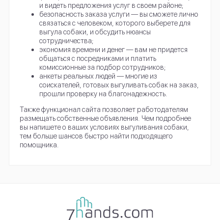
и видеть предложения услуг в своем районе;
безопасность заказа услуги — вы сможете лично
связаться с человеком, которого выберете для
выгула собаки, и обсудить нюансы
сотрудничества;
экономия времени и денег — вам не придется
общаться с посредниками и платить
комиссионные за подбор сотрудников;
анкеты реальных людей — многие из
соискателей, готовых выгуливать собак на заказ,
прошли проверку на благонадежность.
Также функционал сайта позволяет работодателям
размещать собственные объявления. Чем подробнее
вы напишете о ваших условиях выгуливания собаки,
тем больше шансов быстро найти подходящего
помощника.