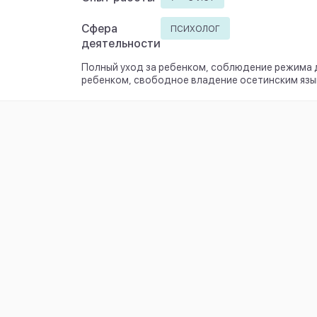
психолог
Сфера
деятельности
Полный уход за ребенком, соблюдение режима д
ребенком, свободное владение осетинским язы