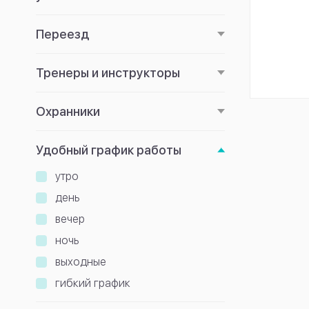
Переезд
Тренеры и инструкторы
Охранники
Удобный график работы
утро
день
вечер
ночь
выходные
гибкий график