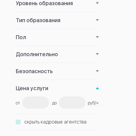
Уровень образования
Тип образования
Пол
Дополнительно
Безопасность
Цена услуги
от
до
руб/ч
скрыть кадровые агентства