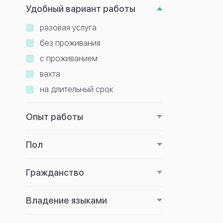
Удобный вариант работы
разовая услуга
без проживания
с проживанием
вахта
на длительный срок
Опыт работы
Пол
Гражданство
Владение языками