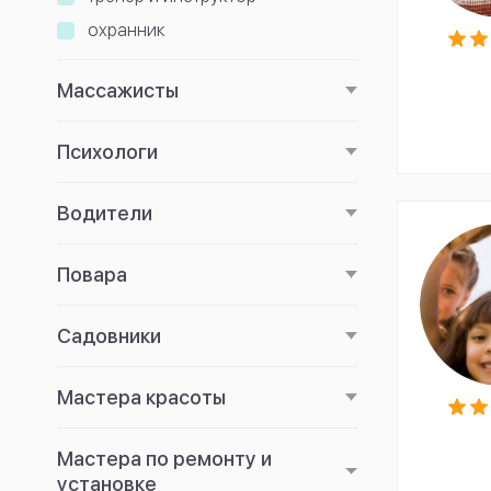
охранник
Массажисты
Психологи
Водители
Повара
Садовники
Мастера красоты
Мастера по ремонту и
установке