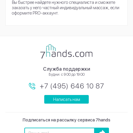
Вы быстрее найдете нужного специалиста и сможете
заказать у него частный индивидуальный массаж, если
оформите PRO-аккаунт.
Служба поддержки
Будни: с 9:00 до 19:00
+7 (495) 646 10 87
Написать нам
Подписаться на рассылку сервиса 7hands
Подписаться