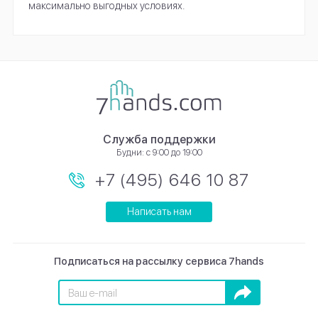
максимально выгодных условиях.
Служба поддержки
Будни: с 9:00 до 19:00
+7 (495) 646 10 87
Написать нам
Подписаться на рассылку сервиса 7hands
Подписаться