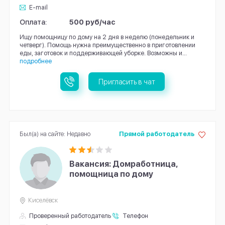
E-mail
Оплата:
500 руб/час
Ищу помощницу по дому на 2 дня в неделю (понедельник и
четверг). Помощь нужна преимущественно в приготовлении
еды, заготовок и поддерживающей уборке. Возможны и...
подробнее
Пригласить в чат
Был(а) на сайте: Недавно
Прямой работодатель
Вакансия: Домработница,
помощница по дому
Киселёвск
Проверенный работодатель
Телефон