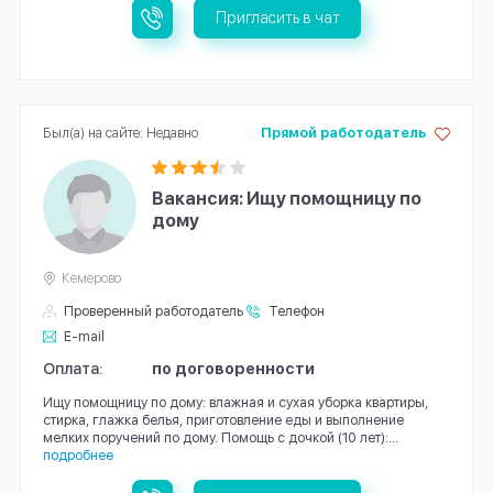
Пригласить в чат
Был(а) на сайте: Недавно
Прямой работодатель
Вакансия: Ищу помощницу по
дому
Кемерово
Проверенный работодатель
Телефон
E-mail
Оплата:
по договоренности
Ищу помощницу по дому: влажная и сухая уборка квартиры,
стирка, глажка белья, приготовление еды и выполнение
мелких поручений по дому. Помощь с дочкой (10 лет):...
подробнее