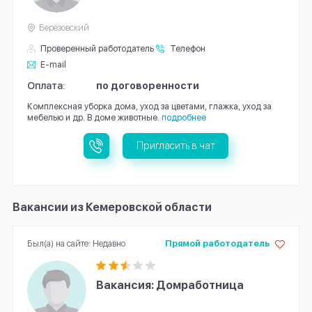
Берёзовский
Проверенный работодатель
Телефон
E-mail
Оплата:
по договоренности
Комплексная уборка дома, уход за цветами, глажка, уход за
мебелью и др. В доме животные.
подробнее
Пригласить в чат
Вакансии из Кемеровской области
Был(а) на сайте: Недавно
Прямой работодатель
Вакансия: Домработница