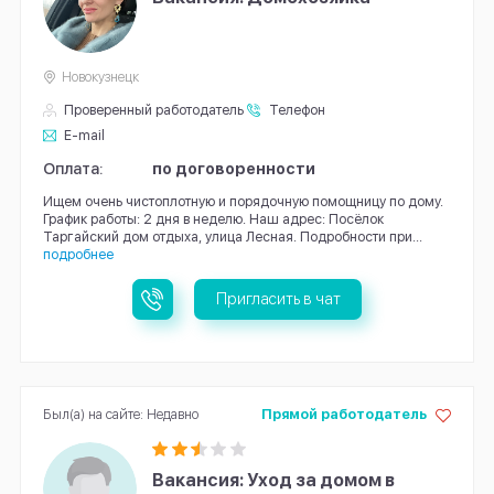
Новокузнецк
Проверенный работодатель
Телефон
E-mail
Оплата:
по договоренности
Ищем очень чистоплотную и порядочную помощницу по дому.
График работы: 2 дня в неделю. Наш адрес: Посёлок
Таргайский дом отдыха, улица Лесная. Подробности при...
подробнее
Пригласить в чат
Был(а) на сайте: Недавно
Прямой работодатель
Вакансия: Уход за домом в