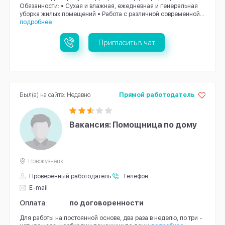
Обязанности: • Сухая и влажная, ежедневная и генеральная
уборка жилых помещений • Работа с различной современной...
подробнее
Пригласить в чат
Был(а) на сайте: Недавно
Прямой работодатель
Вакансия: Помощница по дому
Новокузнецк
Проверенный работодатель
Телефон
E-mail
Оплата:
по договоренности
Для работы на постоянной основе, два раза в неделю, по три -