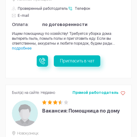
Проверенный работодатель
Телефон
E-mail
Оплата:
по договоренности
Ищем помощницу по хозяйству! Требуется уборка дома:
вытереть пыль, помыть полы и приготовить еду. Если вы
ответственны, аккуратны и любите порядок, будем рады...
подробнее
Пригласить в чат
Был(а) на сайте: Недавно
Прямой работодатель
Вакансия: Помощница по дому
Новокузнецк