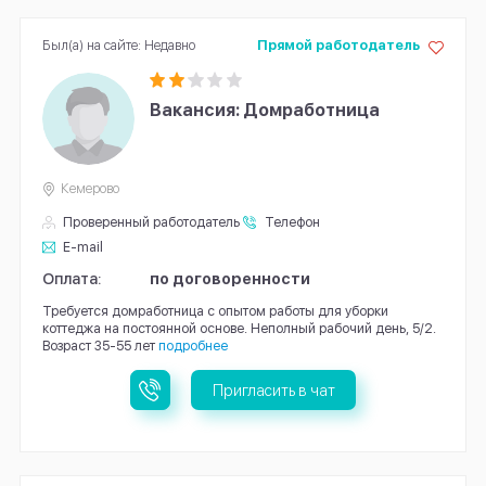
Был(а) на сайте: Недавно
Прямой работодатель
Вакансия: Домработница
Кемерово
Проверенный работодатель
Телефон
E-mail
Оплата:
по договоренности
Требуется домработница с опытом работы для уборки
коттеджа на постоянной основе. Неполный рабочий день, 5/2.
Возраст 35-55 лет
подробнее
Пригласить в чат