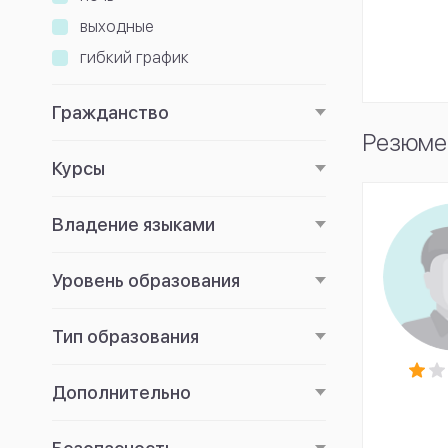
выходные
гибкий график
Гражданство
Резюме 
Курсы
Владение языками
Уровень образования
Тип образования
Дополнительно