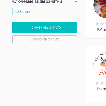
Ключевые виды занятий
Выбрать
Применить фильтр
Рейти
Сбросить фильтр
Рейти