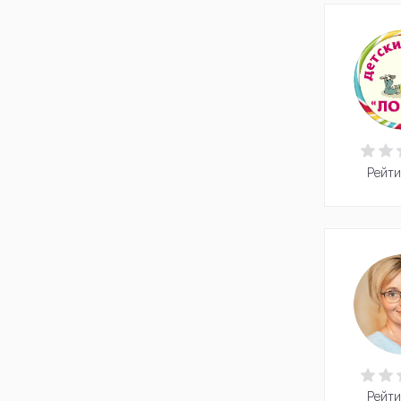
Рейти
Рейти