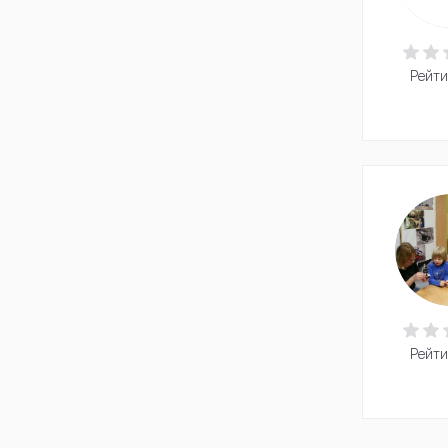
Рейти
Рейти