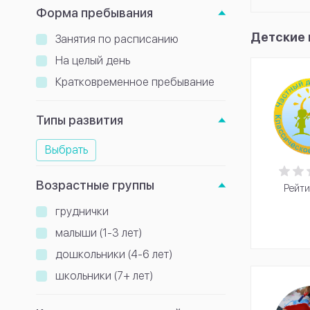
Форма пребывания
Детские 
Занятия по расписанию
На целый день
Кратковременное пребывание
Типы развития
Выбрать
Возрастные группы
Рейти
груднички
малыши (1-3 лет)
дошкольники (4-6 лет)
школьники (7+ лет)