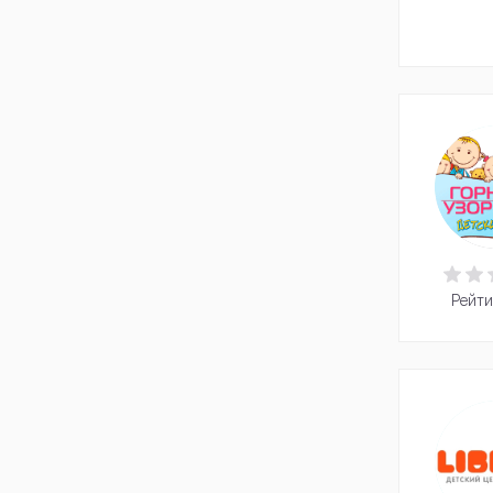
Рейти