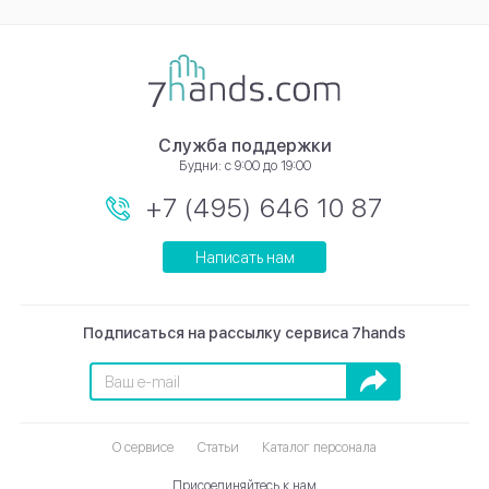
Служба поддержки
Будни: с 9:00 до 19:00
+7 (495) 646 10 87
Написать нам
Подписаться на рассылку сервиса 7hands
Подписаться
О сервисе
Статьи
Каталог персонала
Присоединяйтесь к нам