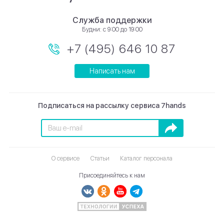
Служба поддержки
Будни: с 9:00 до 19:00
+7 (495) 646 10 87
Написать нам
Подписаться на рассылку сервиса 7hands
Подписаться
О сервисе
Статьи
Каталог персонала
Присоединяйтесь к нам