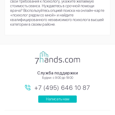
свои требования к психологу, укажите желаемую
стоимость сеанса. Нуждаетесь в срочной помощи
врача? Воспользуйтесь опцией поиска на онлайн-карте
«психолог рядом со мной» и найдите
квалифицированного независимого психолога высшей
категории в своем районе.
Служба поддержки
Будни: с 9:00 до 19:00
+7 (495) 646 10 87
Написать нам