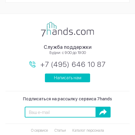
Служба поддержки
Будни: с 9:00 до 19:00
+7 (495) 646 10 87
Написать нам
Подписаться на рассылку сервиса 7hands
Подписаться
О сервисе
Статьи
Каталог персонала