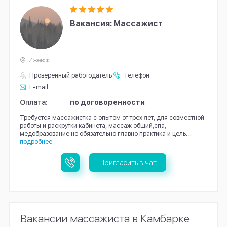
Вакансия: Массажист
Ижевск
Проверенный работодатель
Телефон
E-mail
Оплата:
по договоренности
Требуется массажистка с опытом от трех лет, для совместной
работы и раскрутки кабинета, массаж общий,спа,
медобразование не обязательно главно практика и цель...
подробнее
Пригласить в чат
Вакансии массажиста в Камбарке