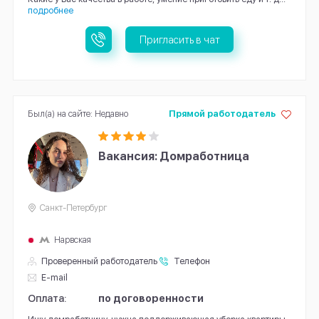
подробнее
Пригласить в чат
Был(а) на сайте: Недавно
Прямой работодатель
Вакансия: Домработница
Санкт-Петербург
Нарвская
Проверенный работодатель
Телефон
E-mail
Оплата:
по договоренности