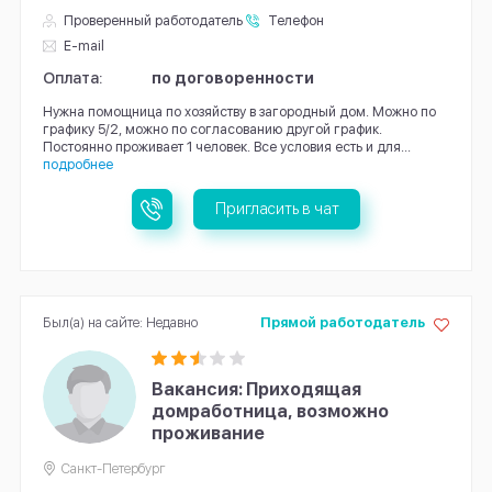
Проверенный работодатель
Телефон
E-mail
Оплата:
по договоренности
Нужна помощница по хозяйству в загородный дом. Можно по
графику 5/2, можно по согласованию другой график.
Постоянно проживает 1 человек. Все условия есть и для...
подробнее
Пригласить в чат
Был(а) на сайте: Недавно
Прямой работодатель
Вакансия: Приходящая
домработница, возможно
проживание
Санкт-Петербург