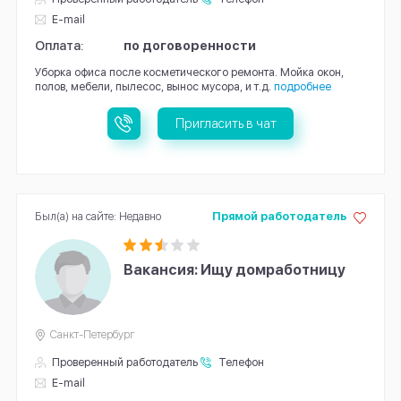
E-mail
Оплата:
по договоренности
Уборка офиса после косметического ремонта. Мойка окон,
полов, мебели, пылесос, вынос мусора, и т.д.
подробнее
Пригласить в чат
Был(а) на сайте: Недавно
Прямой работодатель
Вакансия: Ищу домработницу
Санкт-Петербург
Проверенный работодатель
Телефон
E-mail