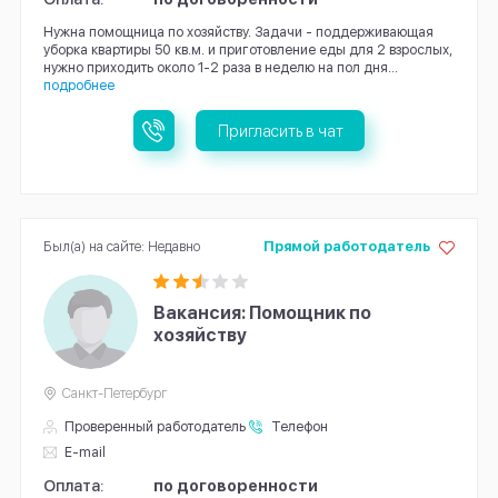
Нужна помощница по хозяйству. Задачи - поддерживающая
уборка квартиры 50 кв.м. и приготовление еды для 2 взрослых,
нужно приходить около 1-2 раза в неделю на пол дня...
подробнее
Пригласить в чат
Был(а) на сайте: Недавно
Прямой работодатель
Вакансия: Помощник по
хозяйству
Санкт-Петербург
Проверенный работодатель
Телефон
E-mail
Оплата:
по договоренности