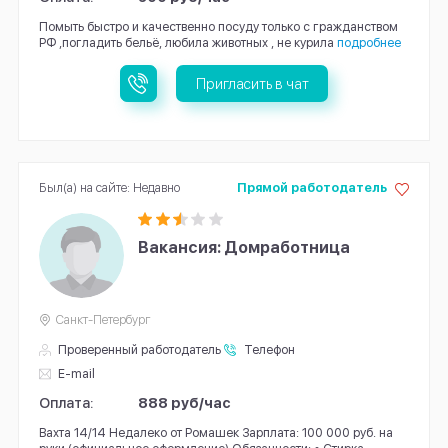
Помыть быстро и качественно посуду только с гражданством
РФ ,погладить бельё, любила животных , не курила
подробнее
Пригласить в чат
Был(а) на сайте: Недавно
Прямой работодатель
Вакансия: Домработница
Санкт-Петербург
Проверенный работодатель
Телефон
E-mail
Оплата:
888 руб/час
Вахта 14/14 Недалеко от Ромашек Зарплата: 100 000 руб. на