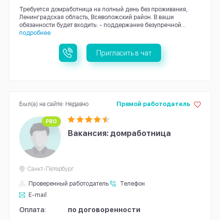
Требуется домработница на полный день без проживания,
Ленинградская область, Всеволожский район. В ваши
обязанности будет входить: - поддержание безупречной...
подробнее
Пригласить в чат
Был(а) на сайте: Недавно
Прямой работодатель
PRO
Вакансия: домработница
Санкт-Петербург
Проверенный работодатель
Телефон
E-mail
Оплата:
по договоренности