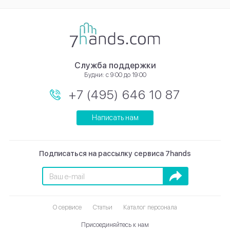
Служба поддержки
Будни: с 9:00 до 19:00
+7 (495) 646 10 87
Написать нам
Подписаться на рассылку сервиса 7hands
Подписаться
О сервисе
Статьи
Каталог персонала
Присоединяйтесь к нам