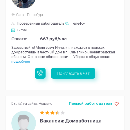
Санкт-Петербург
Проверенный работодатель
Телефон
E-mail
Оплата:
667 руб/час
Здравствуйте! Меня зовут Инна, и я нахожусь в поисках
домработницы в частный дом в п. Симагино (Ленинградская
область). Основные обязанности: — Уборка в общих зонах,...
подробнее
Пригласить в чат
Был(а) на сайте: Недавно
Прямой работодатель
Вакансия: Домработница