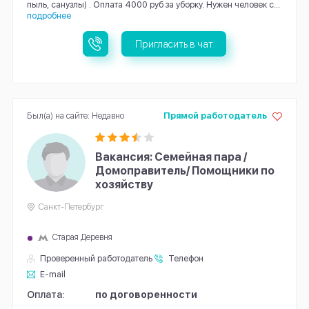
пыль, санузлы) . Оплата 4000 руб за уборку. Нужен человек с...
подробнее
Пригласить в чат
Был(а) на сайте: Недавно
Прямой работодатель
Вакансия: Семейная пара /
Домоправитель/ Помощники по
хозяйству
Санкт-Петербург
Старая Деревня
Проверенный работодатель
Телефон
E-mail
Оплата:
по договоренности