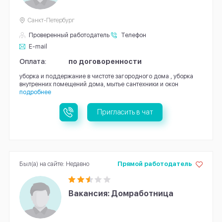
Санкт-Петербург
Проверенный работодатель
Телефон
E-mail
Оплата:
по договоренности
уборка и поддержание в чистоте загородного дома , уборка
внутренних помещений дома, мытье сантехники и окон
подробнее
Пригласить в чат
Был(а) на сайте: Недавно
Прямой работодатель
Вакансия: Домработница