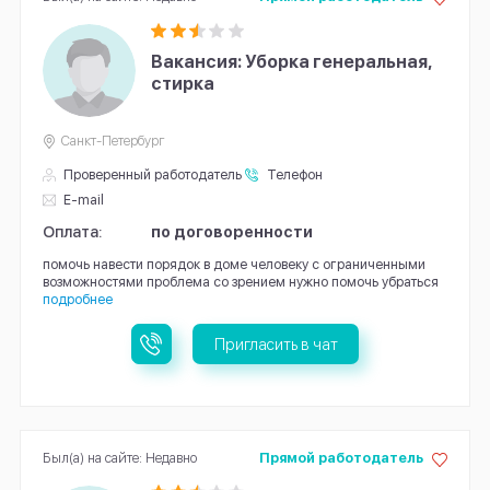
Вакансия: Уборка генеральная,
стирка
Санкт-Петербург
Проверенный работодатель
Телефон
E-mail
Оплата:
по договоренности
помочь навести порядок в доме человеку с ограниченными
возможностями проблема со зрением нужно помочь убраться
подробнее
Пригласить в чат
Был(а) на сайте: Недавно
Прямой работодатель