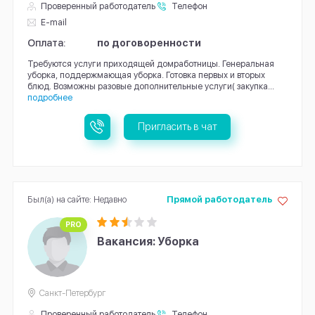
Проверенный работодатель
Телефон
E-mail
Оплата:
по договоренности
Требуются услуги приходящей домработницы. Генеральная
уборка, поддержмающая уборка. Готовка первых и вторых
блюд. Возможны разовые дополнительные услуги( закупка...
подробнее
Пригласить в чат
Был(а) на сайте: Недавно
Прямой работодатель
PRO
Вакансия: Уборка
Санкт-Петербург
Проверенный работодатель
Телефон