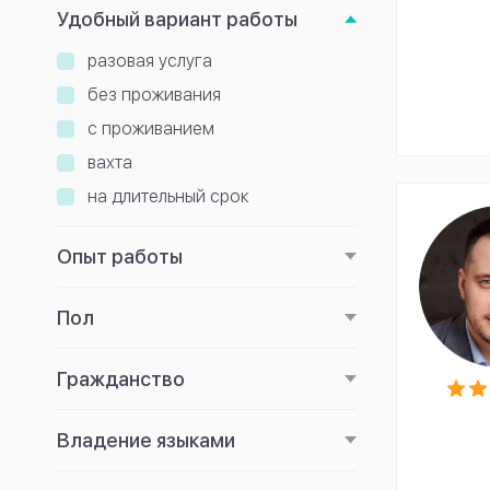
Удобный вариант работы
разовая услуга
без проживания
с проживанием
вахта
на длительный срок
Опыт работы
Пол
Гражданство
Владение языками