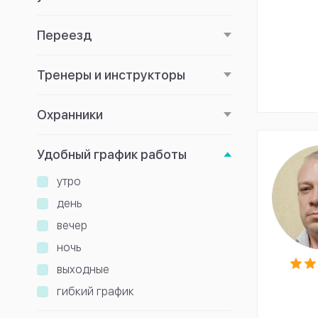
Переезд
Тренеры и инструкторы
Охранники
Удобный график работы
утро
день
вечер
ночь
выходные
гибкий график