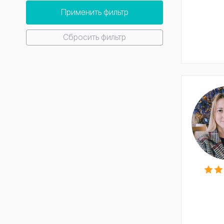
Применить фильтр
Сбросить фильтр