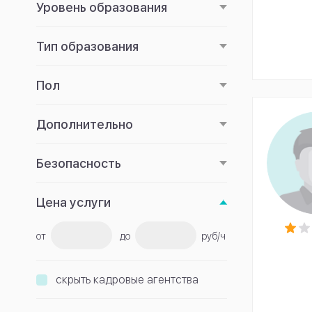
Уровень образования
Тип образования
Пол
Дополнительно
Безопасность
Цена услуги
от
до
руб/ч
скрыть кадровые агентства