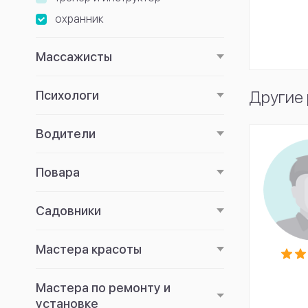
охранник
Массажисты
Другие
Психологи
Водители
Повара
Садовники
Мастера красоты
Мастера по ремонту и
установке