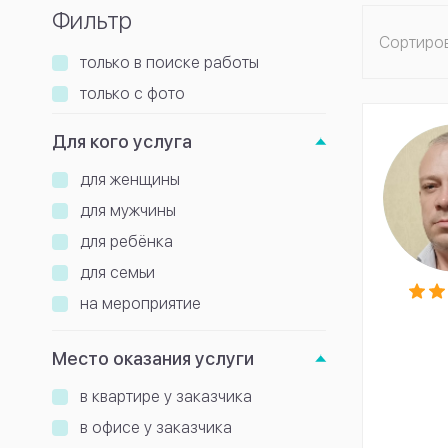
Фильтр
Сортиро
только в поиске работы
только с фото
Для кого услуга
для женщины
для мужчины
для ребёнка
для семьи
на мероприятие
Место оказания услуги
в квартире у заказчика
в офисе у заказчика