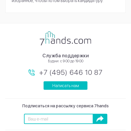
избранное, чтобы потом выбрать кандидатуру.
Служба поддержки
Будни: с 9:00 до 19:00
+7 (495) 646 10 87
Написать нам
Подписаться на рассылку сервиса 7hands
Подписаться