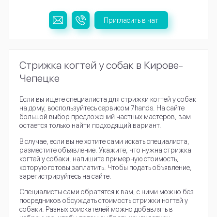
Пригласить в чат
Стрижка когтей у собак в Кирове-
Чепецке
Если вы ищете специалиста для стрижки когтей у собак
на дому, воспользуйтесь сервисом 7hands. На сайте
большой выбор предложений частных мастеров, вам
остается только найти подходящий вариант.
В случае, если вы не хотите сами искать специалиста,
разместите объявление. Укажите, что нужна стрижка
когтей у собаки, напишите примерную стоимость,
которую готовы заплатить. Чтобы подать объявление,
зарегистрируйтесь на сайте.
Специалисты сами обратятся к вам, с ними можно без
посредников обсуждать стоимость стрижки ногтей у
собаки. Разных соискателей можно добавлять в