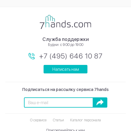
Служба поддержки
Будни: с 9:00 до 19:00
+7 (495) 646 10 87
Написать нам
Подписаться на рассылку сервиса 7hands
Подписаться
О сервисе
Статьи
Каталог персонала
Присоединяйтесь к нам