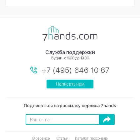
Служба поддержки
Будни: с 9:00 до 19:00
+7 (495) 646 10 87
Написать нам
Подписаться на рассылку сервиса 7hands
Подписаться
О сервисе
Статьи
Каталог персонала