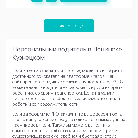
Показать еще
Персональный водитель в Ленинске-
Кузнецком
Если вы хотите нанять личного водителя, то выберите
достойного соискателя на платформе 7hands. Наш
сайт предлагает лучшие резюме личных водителей. Вы
можете нанять водителя на свою машину или выбрать
работника со своим транспортом. Цена на услуги
личного водителя колеблется в зависимости от вида
работы и ее продолжительности.
Если вы оформите PRO-аккаунт, то выше вероятность,
что на вашу вакансию будут откликаться самые лучшие
наемные водители. Также вы можете выполнить
самостоятельный подбор водителей, просматривая
существующие резюме. Удобная и быстрая система