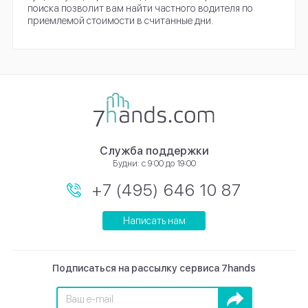
поиска позволит вам найти частного водителя по
приемлемой стоимости в считанные дни.
Служба поддержки
Будни: с 9:00 до 19:00
+7 (495) 646 10 87
Написать нам
Подписаться на рассылку сервиса 7hands
Подписаться