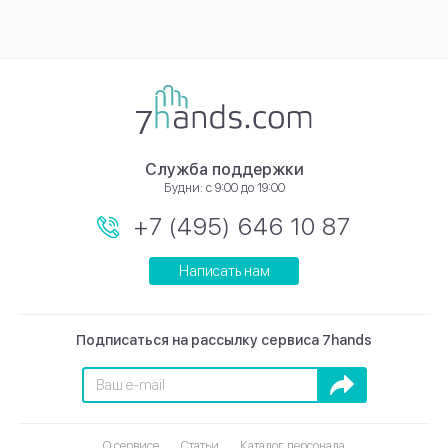
Служба поддержки
Будни: с 9:00 до 19:00
+7 (495) 646 10 87
Написать нам
Подписаться на рассылку сервиса 7hands
Подписаться
О сервисе
Статьи
Каталог персонала