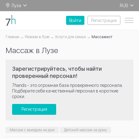
Луза
RUS
EN
Войти
Регистрация
Главная
Резюме в Лузе
Услуги для семьи
Массажист
Массаж в Лузе
Зарегистрируйтесь, чтобы найти
проверенный персонал!
7hands - это огромная база проверенного персонала.
Подберите себе качественный персонал в короткие
сроки.
Регистрация
Массаж с выездом на дом
Детский массаж на дому