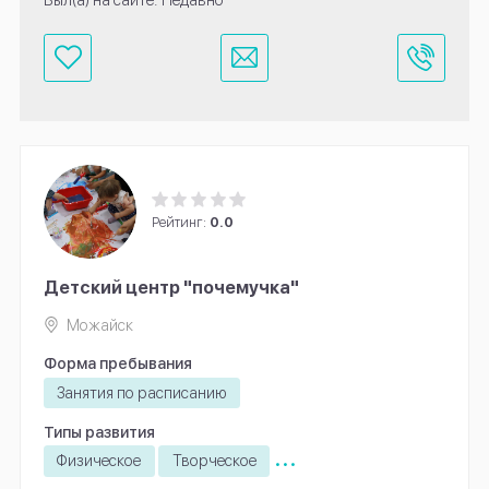
Рейтинг:
0.0
Детский центр "почемучка"
Можайск
Форма пребывания
Занятия по расписанию
Типы развития
...
Физическое
Творческое