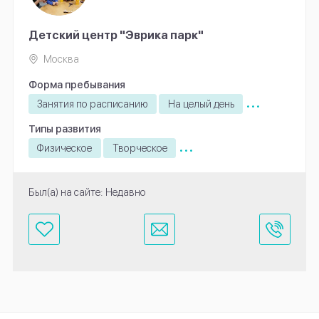
Детский центр "Эврика парк"
Москва
Форма пребывания
...
Занятия по расписанию
На целый день
Типы развития
...
Физическое
Творческое
Был(а) на сайте: Недавно