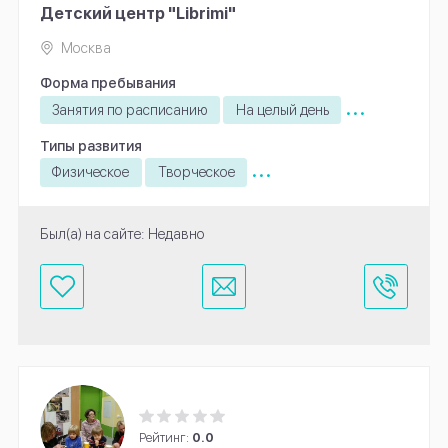
Детский центр "Librimi"
Москва
Форма пребывания
...
Занятия по расписанию
На целый день
Типы развития
...
Физическое
Творческое
Был(а) на сайте: Недавно
Рейтинг:
0.0