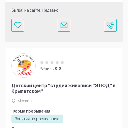
Был(а) на сайте: Недавно
Рейтинг:
0.0
Детский центр "студия живописи "ЭТЮД" в
Крылатском"
Москва
Форма пребывания
Занятия по расписанию