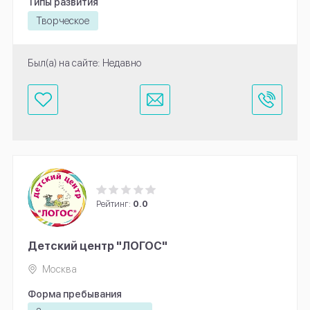
Типы развития
Творческое
Был(а) на сайте: Недавно
Рейтинг:
0.0
Детский центр "ЛОГОС"
Москва
Форма пребывания