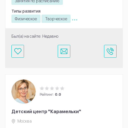
Занятия по расписанию
Типы развития
...
Физическое
Творческое
Был(а) на сайте: Недавно
Рейтинг:
0.0
Детский центр "Карамельки"
Москва