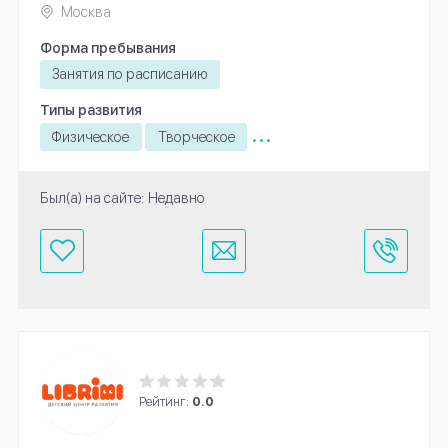
Москва
Форма пребывания
Занятия по расписанию
Типы развития
...
Физическое
Творческое
Был(а) на сайте: Недавно
Рейтинг:
0.0