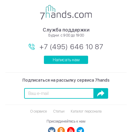
Служба поддержки
Будни: с 9:00 до 19:00
+7 (495) 646 10 87
Написать нам
Подписаться на рассылку сервиса 7hands
Подписаться
О сервисе
Статьи
Каталог персонала
Присоединяйтесь к нам