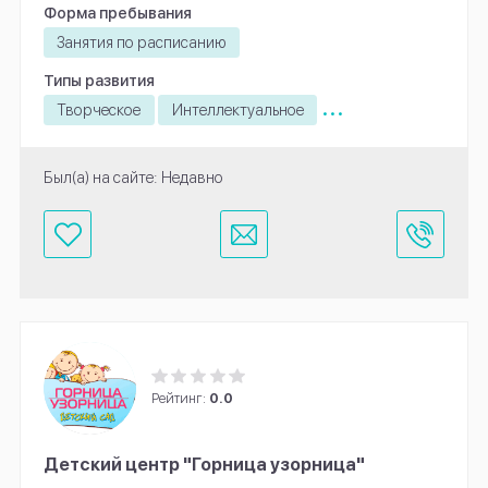
Форма пребывания
Занятия по расписанию
Типы развития
...
Творческое
Интеллектуальное
Был(а) на сайте: Недавно
Рейтинг:
0.0
Детский центр "Горница узорница"