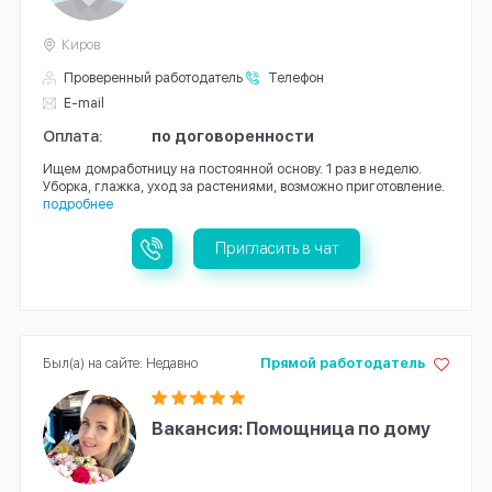
Киров
Проверенный работодатель
Телефон
E-mail
Оплата:
по договоренности
Ищем домработницу на постоянной основу. 1 раз в неделю.
Уборка, глажка, уход за растениями, возможно приготовление.
подробнее
Пригласить в чат
Был(а) на сайте: Недавно
Прямой работодатель
Вакансия: Помощница по дому