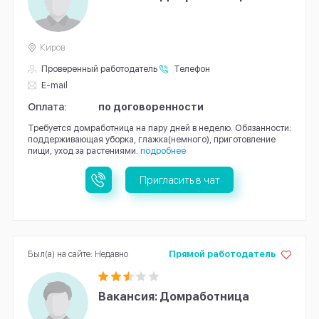
Киров
Проверенный работодатель
Телефон
E-mail
Оплата:
по договоренности
Требуется домработница на пару дней в неделю. Обязанности:
поддерживающая уборка, глажка(немного), приготовление
пищи, уход за растениями.
подробнее
Пригласить в чат
Был(а) на сайте: Недавно
Прямой работодатель
Вакансия: Домработница