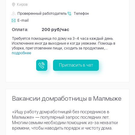
Киров
Проверенный работодатель
Телефон
E-mail
Оплата:
200 руб/час
Требуется помощница по дому на 3-4 часа каждый день.
Исключения иногда выходные и когда уезжаем. Помощь в
уборке, приготовлении пищи, сходить за продуктами,...
подробнее
Пригласить в чат
Вакансии домработницы в Малмыже
«Ищу работу домработницей без посредников в
Малмыже» ― популярный запрос последних лет.
Многим семьям необходим помощник из-за нехватки
времени, чтобы наводить порядок и чистоту дома.