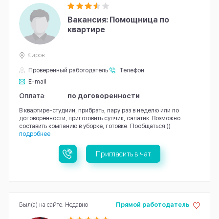
Вакансия: Помощница по
квартире
Киров
Проверенный работодатель
Телефон
E-mail
Оплата:
по договоренности
В квартире-студиии, прибрать, пару раз в неделю или по
договорённости, приготовить супчик, салатик. Возможно
составить компанию в уборке, готовке. Пообщаться.))
подробнее
Пригласить в чат
Был(а) на сайте: Недавно
Прямой работодатель