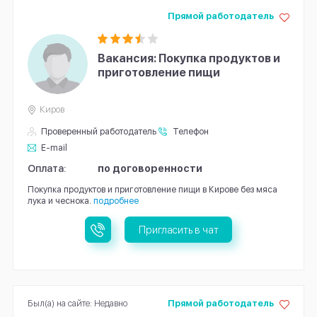
Прямой работодатель
Вакансия: Покупка продуктов и
приготовление пищи
Киров
Проверенный работодатель
Телефон
E-mail
Оплата:
по договоренности
Покупка продуктов и приготовление пищи в Кирове без мяса
лука и чеснока.
подробнее
Пригласить в чат
Был(а) на сайте: Недавно
Прямой работодатель