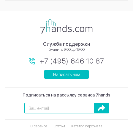
Служба поддержки
Будни: с 9:00 до 19:00
+7 (495) 646 10 87
Написать нам
Подписаться на рассылку сервиса 7hands
Подписаться
О сервисе
Статьи
Каталог персонала