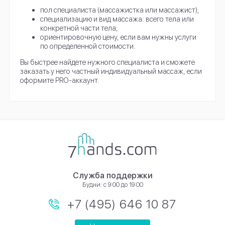
пол специалиста (массажистка или массажист);
специализацию и вид массажа: всего тела или
конкретной части тела;
ориентировочную цену, если вам нужны услуги
по определенной стоимости.
Вы быстрее найдете нужного специалиста и сможете
заказать у него частный индивидуальный массаж, если
оформите PRO-аккаунт.
Служба поддержки
Будни: с 9:00 до 19:00
+7 (495) 646 10 87