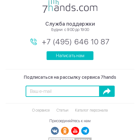
Служба поддержки
Будни: с 9:00 до 19:00
+7 (495) 646 10 87
Написать нам
Подписаться на рассылку сервиса 7hands
Подписаться
О сервисе
Статьи
Каталог персонала
Присоединяйтесь к нам