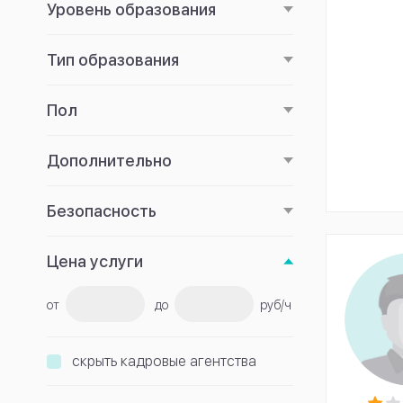
Уровень образования
Тип образования
Пол
Дополнительно
Безопасность
Цена услуги
от
до
руб/ч
скрыть кадровые агентства