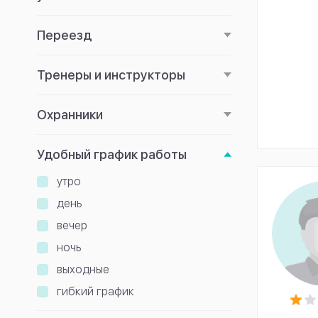
Переезд
Тренеры и инструкторы
Охранники
Удобный график работы
утро
день
вечер
ночь
выходные
гибкий график