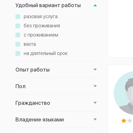
Удобный вариант работы
разовая услуга
без проживания
с проживанием
вахта
на длительный срок
Опыт работы
Пол
Гражданство
Владение языками