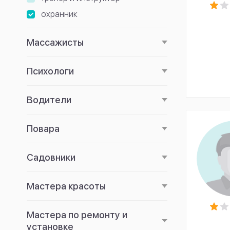
охранник
Массажисты
Психологи
Водители
Повара
Садовники
Мастера красоты
Мастера по ремонту и
установке