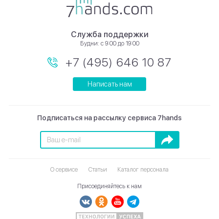
Служба поддержки
Будни: с 9:00 до 19:00
+7 (495) 646 10 87
Написать нам
Подписаться на рассылку сервиса 7hands
Подписаться
О сервисе
Статьи
Каталог персонала
Присоединяйтесь к нам