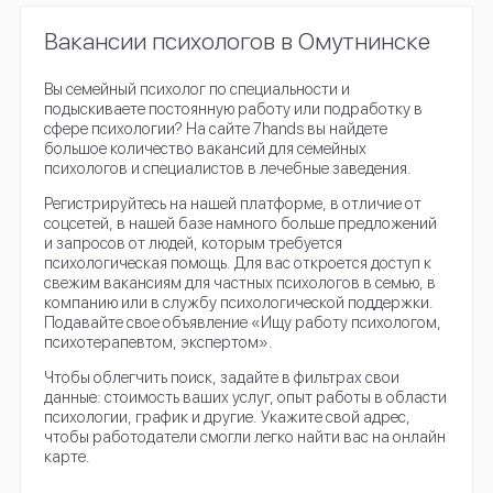
Вакансии психологов в Омутнинске
Вы семейный психолог по специальности и
подыскиваете постоянную работу или подработку в
сфере психологии? На сайте 7hands вы найдете
большое количество вакансий для семейных
психологов и специалистов в лечебные заведения.
Регистрируйтесь на нашей платформе, в отличие от
соцсетей, в нашей базе намного больше предложений
и запросов от людей, которым требуется
психологическая помощь. Для вас откроется доступ к
свежим вакансиям для частных психологов в семью, в
компанию или в службу психологической поддержки.
Подавайте свое объявление «Ищу работу психологом,
психотерапевтом, экспертом».
Чтобы облегчить поиск, задайте в фильтрах свои
данные: стоимость ваших услуг, опыт работы в области
психологии, график и другие. Укажите свой адрес,
чтобы работодатели смогли легко найти вас на онлайн
карте.