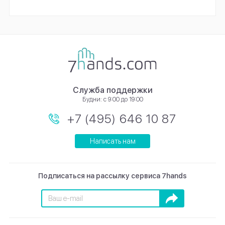
Служба поддержки
Будни: с 9:00 до 19:00
+7 (495) 646 10 87
Написать нам
Подписаться на рассылку сервиса 7hands
Подписаться