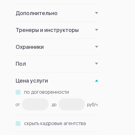
Дополнительно
Тренеры и инструкторы
Охранники
Пол
Цена услуги
по договоренности
от
до
руб/ч
скрыть кадровые агентства