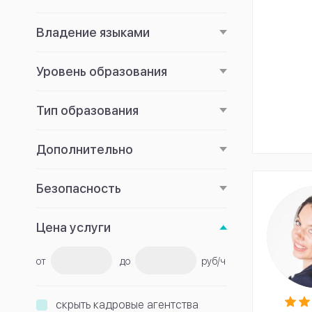
Владение языками
Уровень образования
Тип образования
Дополнительно
Безопасность
Цена услуги
от
до
руб/ч
скрыть кадровые агентства