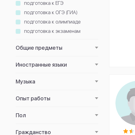
подготовка к ЕГЭ
подготовка к ОГЭ (ГИА)
подготовка к олимпиаде
подготовка к экзаменам
Общие предметы
Иностранные языки
Музыка
Опыт работы
Пол
Гражданство