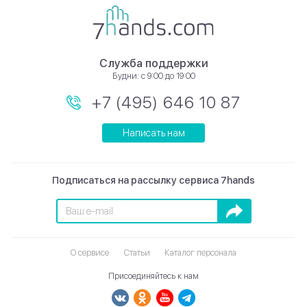
Служба поддержки
Будни: с 9:00 до 19:00
+7 (495) 646 10 87
Написать нам
Подписаться на рассылку сервиса 7hands
Подписаться
О сервисе
Статьи
Каталог персонала
Присоединяйтесь к нам