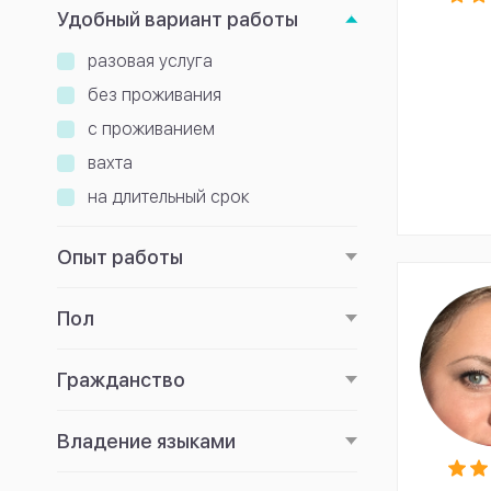
Удобный вариант работы
разовая услуга
без проживания
с проживанием
вахта
на длительный срок
Опыт работы
Пол
Гражданство
Владение языками