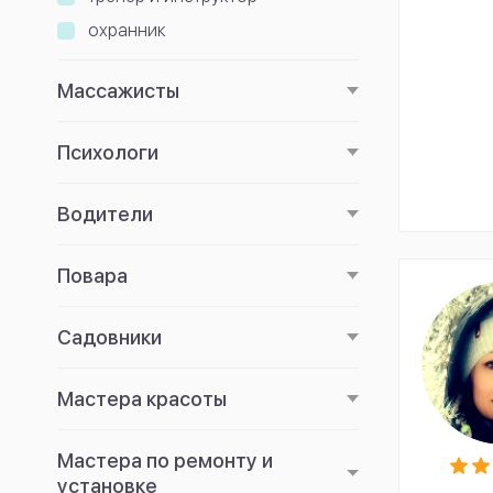
охранник
Массажисты
Психологи
Водители
Повара
Садовники
Мастера красоты
Мастера по ремонту и
установке