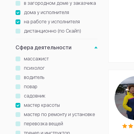
в загородном доме у заказчика
дома у исполнителя
на работе у исполнителя
дистанционно (по Скайп)
Сфера деятельности
массажист
психолог
водитель
повар
садовник
мастер красоты
мастер по ремонту и установке
перевозка вещей
тренер и инструктор