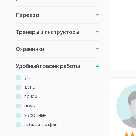
Переезд
Тренеры и инструкторы
Охранники
Удобный график работы
утро
день
вечер
ночь
выходные
гибкий график