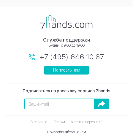
Служба поддержки
Будни: с 9:00 до 19:00
+7 (495) 646 10 87
Написать нам
Подписаться на рассылку сервиса 7hands
Подписаться
О сервисе
Статьи
Каталог персонала
Присоединяйтесь к нам