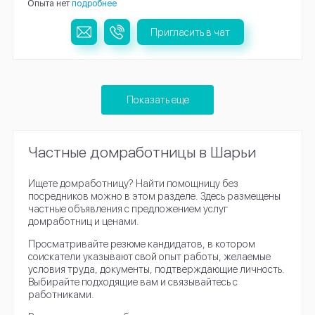
Опыта нет
подробнее
Пригласить в чат
Показать еще
Частные домработницы в Шарьи
Ищете домработницу? Найти помощницу без
посредников можно в этом разделе. Здесь размещены
частные объявления с предложением услуг
домработниц и ценами.
Просматривайте резюме кандидатов, в котором
соискатели указывают свой опыт работы, желаемые
условия труда, документы, подтверждающие личность.
Выбирайте подходящие вам и связывайтесь с
работниками.