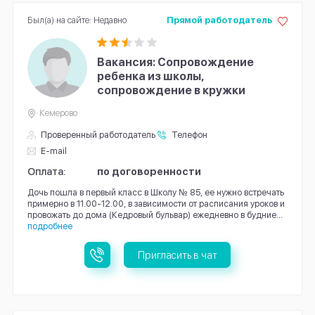
Был(а) на сайте: Недавно
Прямой работодатель
Вакансия: Сопровождение
ребенка из школы,
сопровождение в кружки
Кемерово
Проверенный работодатель
Телефон
E-mail
Оплата:
по договоренности
Дочь пошла в первый класс в Школу № 85, ее нужно встречать
примерно в 11.00-12.00, в зависимости от расписания уроков и
провожать до дома (Кедровый бульвар) ежедневно в будние...
подробнее
Пригласить в чат