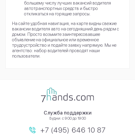
большему числу лучших вакансий водителя
автотранспортных средств и быстро
откликаться на горящие запросы.
На сайте удобная навигация, на карте видны свежие
вакансии водителя авто на сегодняшний день рядом с
домом. Просто возьмите заинтересовавшее
объявление на официальное или временное
трудоустройство и подайте заявку напрямую. Мы не
агентство: набор водителей проводят наши
пользователи.
Служба поддержки
Будни: с 9:00 до 19:00
+7 (495) 646 10 87