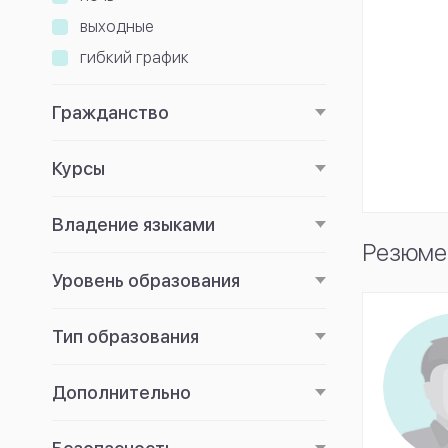
выходные
гибкий график
Гражданство
Курсы
Владение языками
Резюме
Уровень образования
Тип образования
Дополнительно