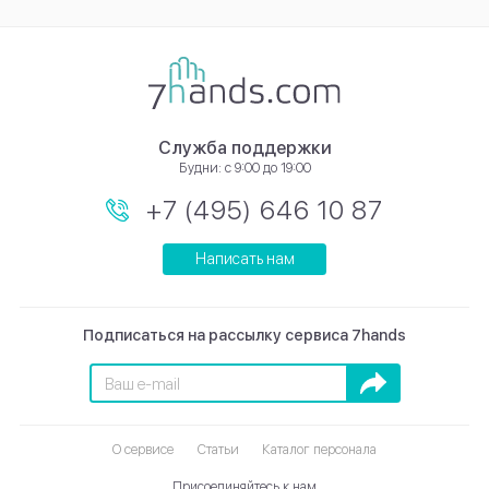
Служба поддержки
Будни: с 9:00 до 19:00
+7 (495) 646 10 87
Написать нам
Подписаться на рассылку сервиса 7hands
Подписаться
О сервисе
Статьи
Каталог персонала
Присоединяйтесь к нам