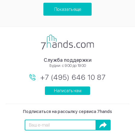
Показать еще
Служба поддержки
Будни: с 9:00 до 19:00
+7 (495) 646 10 87
Написать нам
Подписаться на рассылку сервиса 7hands
Подписаться