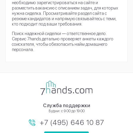
необходимо зарегистрироваться на сайте и
разместить вакансию с описанием задач, для которых
нужна сиделка. Просматривайте раздел сайта с
резюме кандидатов и напрямую связывайтесь с теми,
кто подходит под ваши требования.
Поиск надежной сиделки ― ответственное дело.
Сервис 7hands детально проверяет анкеты каждого
соискателя, чтобы обезопасить найм домашнего
персонала.
Служба поддержки
Будни: с 9:00 до 19:00
+7 (495) 646 10 87