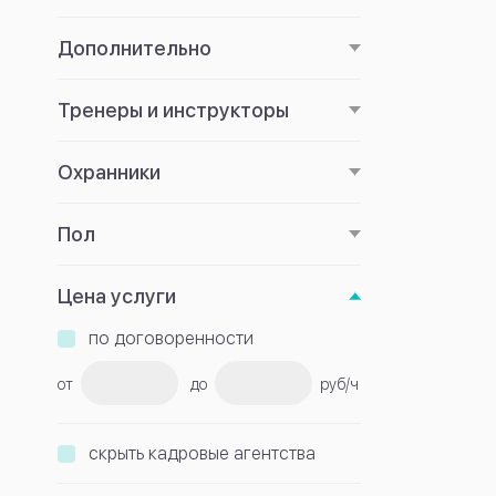
Дополнительно
Тренеры и инструкторы
Охранники
Пол
Цена услуги
по договоренности
от
до
руб/ч
скрыть кадровые агентства