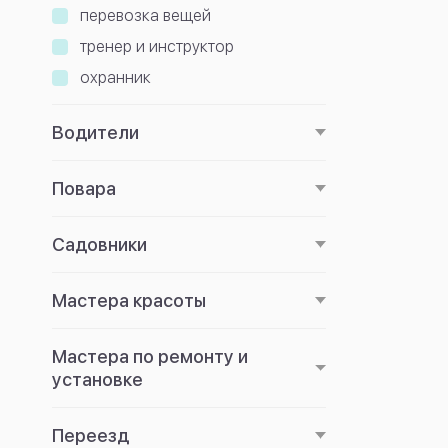
перевозка вещей
тренер и инструктор
охранник
Водители
Повара
Садовники
Мастера красоты
Мастера по ремонту и
установке
Переезд