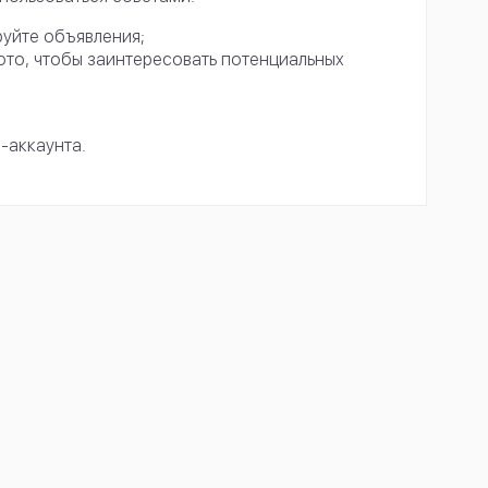
руйте объявления;
ото, чтобы заинтересовать потенциальных
-аккаунта.