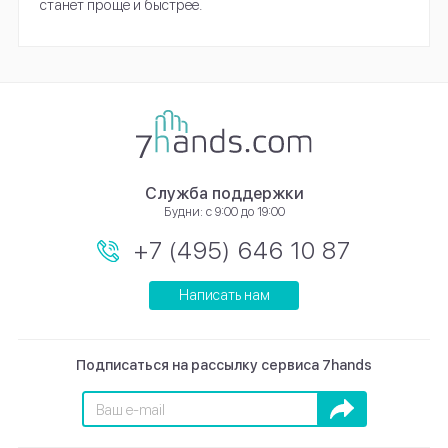
станет проще и быстрее.
Служба поддержки
Будни: с 9:00 до 19:00
+7 (495) 646 10 87
Написать нам
Подписаться на рассылку сервиса 7hands
Подписаться