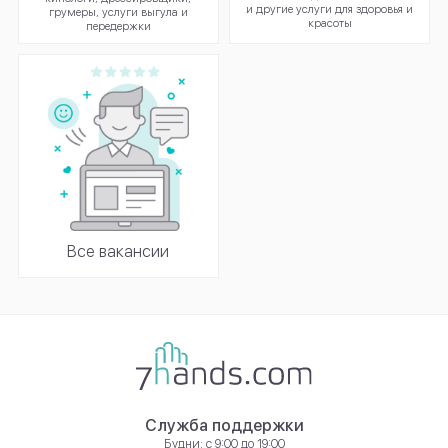
и другие услуги для здоровья и
грумеры, услуги выгула и
красоты
передержки
Все вакансии
Служба поддержки
Будни: с 9:00 до 19:00