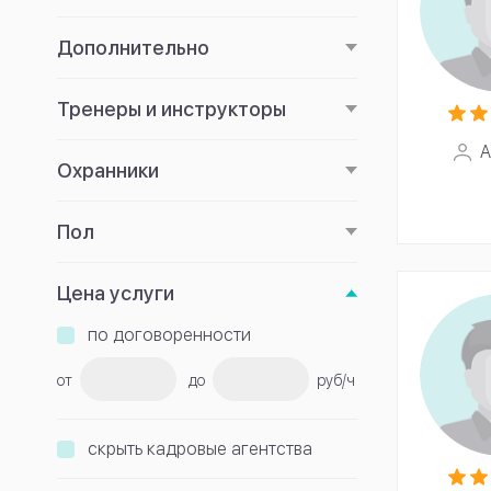
Дополнительно
Тренеры и инструкторы
А
Охранники
Пол
Цена услуги
по договоренности
от
до
руб/ч
скрыть кадровые агентства