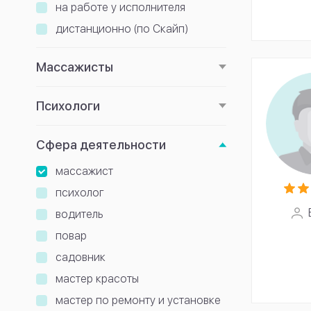
на работе у исполнителя
дистанционно (по Скайп)
Массажисты
Психологи
Сфера деятельности
массажист
психолог
водитель
повар
садовник
мастер красоты
мастер по ремонту и установке