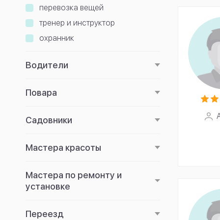
перевозка вещей
тренер и инструктор
охранник
Водители
Повара
Садовники
Мастера красоты
Мастера по ремонту и
установке
Переезд