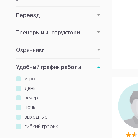
Переезд
Тренеры и инструкторы
Охранники
Удобный график работы
утро
день
вечер
ночь
выходные
гибкий график