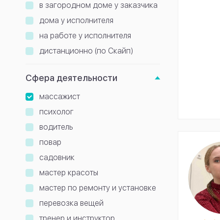
в загородном доме у заказчика
дома у исполнителя
на работе у исполнителя
дистанционно (по Скайп)
Сфера деятельности
массажист
психолог
водитель
повар
садовник
мастер красоты
мастер по ремонту и установке
перевозка вещей
тренер и инструктор