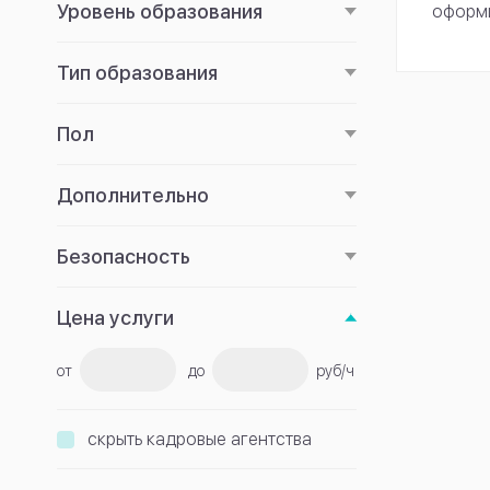
Уровень образования
оформи
Тип образования
Пол
Дополнительно
Безопасность
Цена услуги
от
до
руб/ч
скрыть кадровые агентства