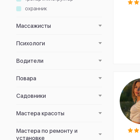
охранник
Массажисты
Психологи
Водители
Повара
Садовники
Мастера красоты
Мастера по ремонту и
установке