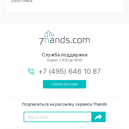
работника.
Служба поддержки
Будни: с 9:00 до 19:00
+7 (495) 646 10 87
Написать нам
Подписаться на рассылку сервиса 7hands
Подписаться