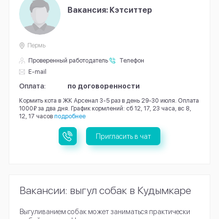
Вакансия: Кэтситтер
Пермь
Проверенный работодатель
Телефон
E-mail
Оплата:
по договоренности
Кормить кота в ЖК Арсенал 3-5 раз в день 29-30 июля. Оплата
1000₽ за два дня. График кормлений: сб 12, 17, 23 часа, вс 8,
12, 17 часов
подробнее
Пригласить в чат
Вакансии: выгул собак в Кудымкаре
Выгуливанием собак может заниматься практически