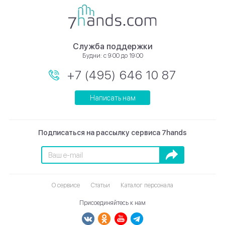
Служба поддержки
Будни: с 9:00 до 19:00
+7 (495) 646 10 87
Написать нам
Подписаться на рассылку сервиса 7hands
Подписаться
О сервисе
Статьи
Каталог персонала
Присоединяйтесь к нам